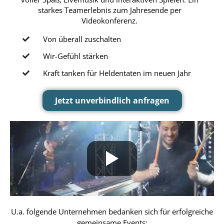
starkes Teamerlebnis zum Jahresende per
Videokonferenz.
Von überall zuschalten
Wir-Gefühl stärken
Kraft tanken für Heldentaten im neuen Jahr
Jetzt unverbindlich anfragen
U.a. folgende Unternehmen bedanken sich für erfolgreiche
gemeinsame Events: