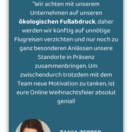
“Wir achten mit unserem
Unternehmen auf unseren
ökologischen Fußabdruck
, daher
werden wir künftig auf unnötige
Flugreisen verzichten und nur noch zu
ganz besonderen Anlässen unsere
Standorte in Präsenz
zusammenbringen. Um
zwischendurch trotzdem mit dem
Team neue Motivation zu tanken, ist
eure Online Weihnachtsfeier absolut
genial!