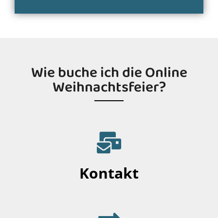
Wie buche ich die Online
Weihnachtsfeier?
Kontakt