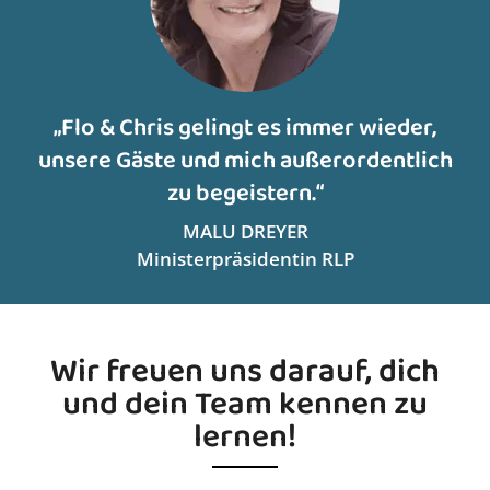
„Flo & Chris gelingt es immer wieder,
unsere Gäste und mich außerordentlich
zu begeistern.“
MALU DREYER
Ministerpräsidentin RLP
Wir freuen uns darauf, dich
und dein Team kennen zu
lernen!