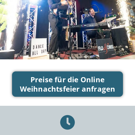
Preise für die Online
Weihnachtsfeier anfragen