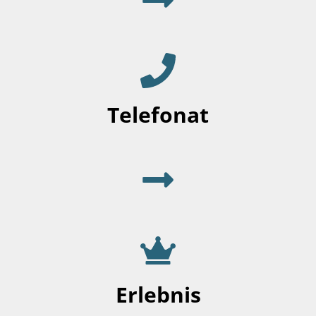
Telefonat
Erlebnis