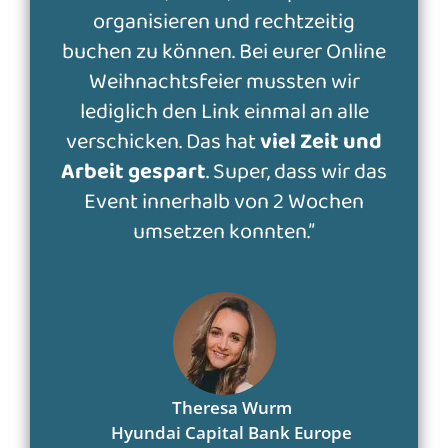
organisieren und rechtzeitig
buchen zu können. Bei eurer Online
Weihnachtsfeier mussten wir
lediglich den Link einmal an alle
verschicken. Das hat
viel Zeit und
Arbeit gespart
. Super, dass wir das
Event innerhalb von 2 Wochen
umsetzen konnten.”
Theresa Wurm
Hyundai Capital Bank Europe