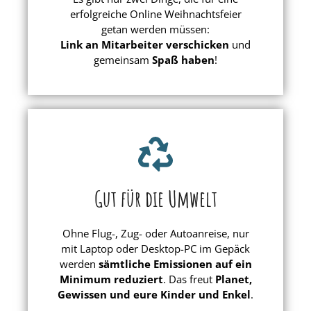
erfolgreiche Online Weihnachtsfeier
getan werden müssen:
Link an Mitarbeiter verschicken
und
gemeinsam
Spaß haben
!
Gut für die Umwelt
Ohne Flug-, Zug- oder Autoanreise, nur
mit Laptop oder Desktop-PC im Gepäck
werden
sämtliche Emissionen auf ein
Minimum reduziert
. Das freut
Planet,
Gewissen und eure Kinder und Enkel
.