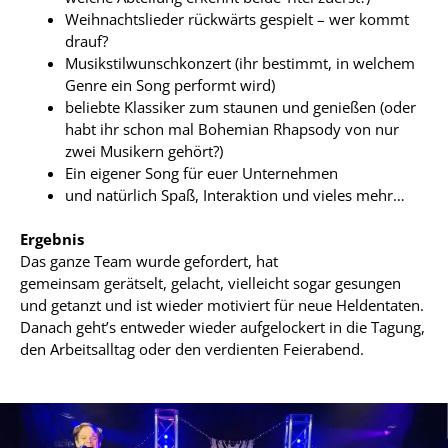
Weihnachtslieder rückwärts gespielt – wer kommt
drauf?
Musikstilwunschkonzert (ihr bestimmt, in welchem
Genre ein Song performt wird)
beliebte Klassiker zum staunen und genießen (oder
habt ihr schon mal Bohemian Rhapsody von nur
zwei Musikern gehört?)
Ein eigener Song für euer Unternehmen
und natürlich Spaß, Interaktion und vieles mehr…
Ergebnis
Das ganze Team wurde gefordert, hat
gemeinsam
gerätselt,
gelacht, vielleicht sogar gesungen
und getanzt und ist wieder motiviert für neue Heldentaten.
Danach geht’s entweder wieder aufgelockert in die Tagung,
den Arbeitsalltag oder den verdienten Feierabend.