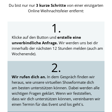
Du bist nur nur
3 kurze Schritte
von einer einzigarten
Online Weihnachtsfeier entfernt:
1.
Klicke auf den Button und
erstelle eine
unverbindliche Anfrage.
Wir werden uns bei dir
innerhalb der nächsten 12 Stunden melden (auch am
Wochenende).
2.
Wir rufen dich an.
In dem Gespräch finden wir
heraus, wie unsere virtuellen Showformate dich
am besten unterstützen können. Dabei werden alle
wichtigen Fragen geklärt. Wenn wir feststellen,
dass wir dich unterstützen können, vereinbaren wir
einen Termin für das Event und los geht´s.