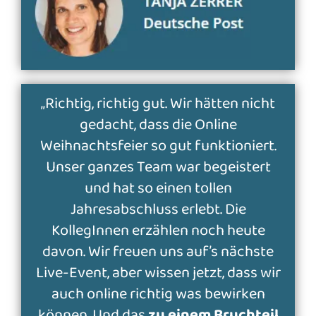
„Richtig, richtig gut. Wir hätten nicht
gedacht, dass die Online
Weihnachtsfeier so gut funktioniert.
Unser ganzes Team war begeistert
und hat so einen tollen
Jahresabschluss erlebt. Die
KollegInnen erzählen noch heute
davon. Wir freuen uns auf’s nächste
Live-Event, aber wissen jetzt, dass wir
auch online richtig was bewirken