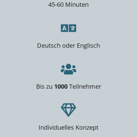
45-60 Minuten
Deutsch oder Englisch
Bis zu
1000
Teilnehmer
Individuelles Konzept