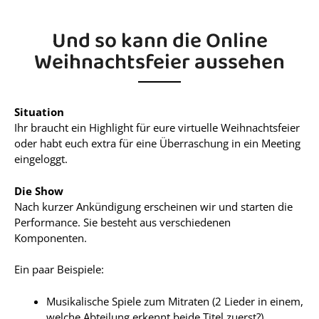
Und so kann die Online
Weihnachtsfeier aussehen
Situation
Ihr braucht ein Highlight für eure virtuelle Weihnachtsfeier
oder habt euch extra für eine Überraschung in ein Meeting
eingeloggt.
Die Show
Nach kurzer Ankündigung erscheinen wir und starten die
Performance. Sie besteht aus verschiedenen
Komponenten.
Ein paar Beispiele:
Musikalische Spiele zum Mitraten (2 Lieder in einem,
welche Abteilung erkennt beide Titel zuerst?)