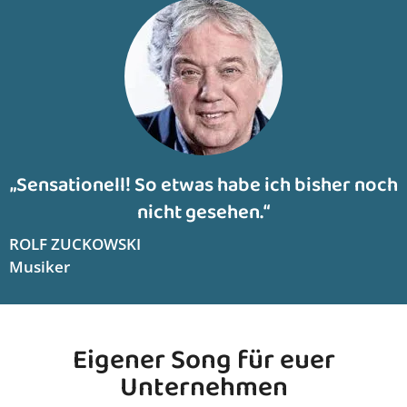
„Sensationell! So etwas habe ich bisher noch
nicht gesehen.“
ROLF ZUCKOWSKI
Musiker
Eigener Song für euer
Unternehmen