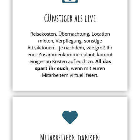
Günstiger als live
Reisekosten, Übernachtung, Location
mieten, Verpflegung, sonstige
Attraktionen... je nachdem, wie groß Ihr
euer Zusammenkommen plant, kommt
einiges an Kosten auf euch zu.
All das
spart ihr euch
, wenn mit euren
Mitarbeitern virtuell feiert.
Mitarbeitern danken