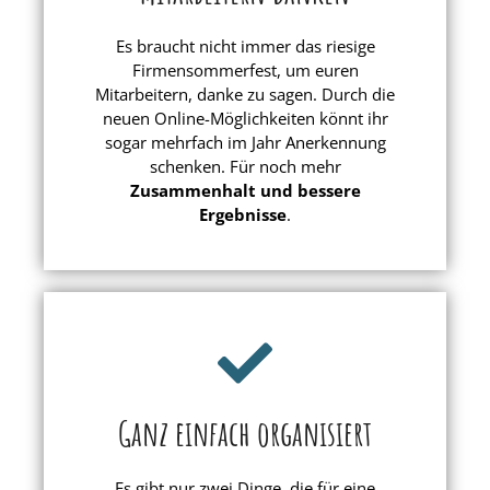
Es braucht nicht immer das riesige
Firmensommerfest, um euren
Mitarbeitern, danke zu sagen. Durch die
neuen Online-Möglichkeiten könnt ihr
sogar mehrfach im Jahr Anerkennung
schenken. Für noch mehr
Zusammenhalt und
bessere
Ergebnisse
.
Ganz einfach organisiert
Es gibt nur zwei Dinge, die für eine