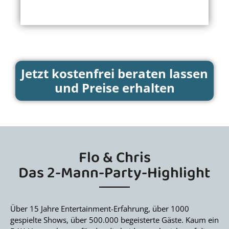
Jetzt kostenfrei beraten lassen
und Preise erhalten
Flo & Chris
Das 2-Mann-Party-Highlight
Über 15 Jahre Entertainment-Erfahrung, über 1000
gespielte Shows, über 500.000 begeisterte Gäste. Kaum ein