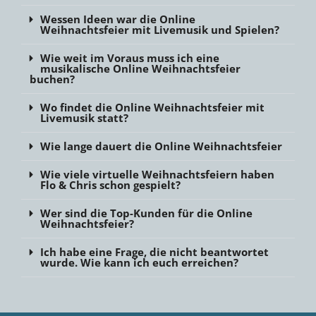
Wessen Ideen war die Online
Weihnachtsfeier mit Livemusik und Spielen?
Wie weit im Voraus muss ich eine
musikalische Online Weihnachtsfeier
buchen?
Wo findet die Online Weihnachtsfeier mit
Livemusik statt?
Wie lange dauert die Online Weihnachtsfeier
Wie viele virtuelle Weihnachtsfeiern haben
Flo & Chris schon gespielt?
Wer sind die Top-Kunden für die Online
Weihnachtsfeier?
Ich habe eine Frage, die nicht beantwortet
wurde. Wie kann ich euch erreichen?