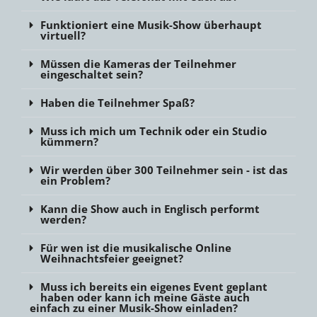
Funktioniert eine Musik-Show überhaupt
virtuell?
Müssen die Kameras der Teilnehmer
eingeschaltet sein?
Haben die Teilnehmer Spaß?
Muss ich mich um Technik oder ein Studio
kümmern?
Wir werden über 300 Teilnehmer sein - ist das
ein Problem?
Kann die Show auch in Englisch performt
werden?
Für wen ist die musikalische Online
Weihnachtsfeier geeignet?
Muss ich bereits ein eigenes Event geplant
haben oder kann ich meine Gäste auch
einfach zu einer Musik-Show einladen?