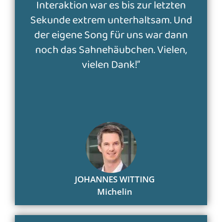
Interaktion war es bis zur letzten
Sekunde extrem unterhaltsam. Und
der eigene Song für uns war dann
noch das Sahnehäubchen. Vielen,
vielen Dank!”
JOHANNES WITTING
Michelin