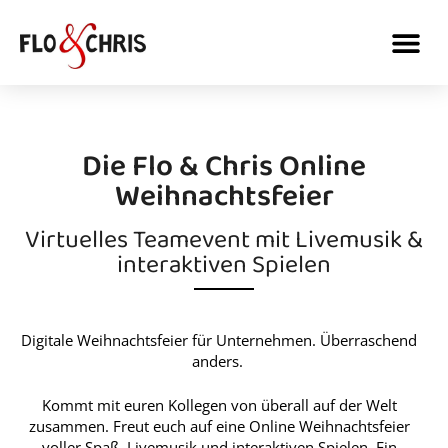
Die Flo & Chris Online
Weihnachtsfeier
Virtuelles Teamevent mit Livemusik &
interaktiven Spielen
Digitale Weihnachtsfeier für Unternehmen. Überraschend
anders.
Kommt mit euren Kollegen von überall auf der Welt
zusammen. Freut euch auf eine Online Weihnachtsfeier
voller Spaß, Livemusik und interaktiven Spielen. Ein