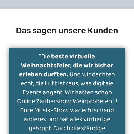
Das sagen unsere Kunden
“Die
beste virtuelle
Weihnachtsfeier, die wir bisher
erleben durften.
Und wir dachten
echt, die Luft ist raus, was digitale
Events angeht. Wir hatten schon
Online Zaubershow, Weinprobe, etc..!
Eure Musik-Show war erfrischend
anderes und hat alles vorherige
getoppt. Durch die ständige