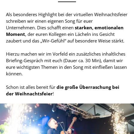
Als besonderes Highlight bei der virtuellen Weihnachtsfeier
schreiben wir einen eigenen Song für euer
Unternehmen.
Dies schafft einen
starken, emotionalen
Moment
, der euren Kollegen ein Lächeln ins Gesicht
zaubert und das „Wir-Gefühl“ auf besondere Weise stärkt.
Hierzu machen wir im Vorfeld ein zusätzliches inhaltliches
Briefing-Gespräch mit euch (Dauer ca. 30 Min), damit wir
eure wichtigsten Themen in den Song mit einfließen lassen
können.
Schon ist alles bereit für
die große Überraschung bei
der Weihnachtsfeier
!