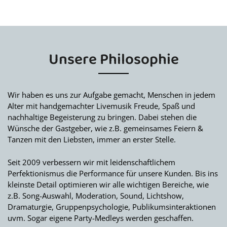
Unsere Philosophie
Wir haben es uns zur Aufgabe gemacht, Menschen in jedem
Alter mit handgemachter Livemusik Freude, Spaß und
nachhaltige Begeisterung zu bringen. Dabei stehen die
Wünsche der Gastgeber, wie z.B. gemeinsames Feiern &
Tanzen mit den Liebsten, immer an erster Stelle.
Seit 2009 verbessern wir mit leidenschaftlichem
Perfektionismus die Performance für unsere Kunden. Bis ins
kleinste Detail optimieren wir alle wichtigen Bereiche, wie
z.B. Song-Auswahl, Moderation, Sound, Lichtshow,
Dramaturgie, Gruppenpsychologie, Publikumsinteraktionen
uvm. Sogar eigene Party-Medleys werden geschaffen.