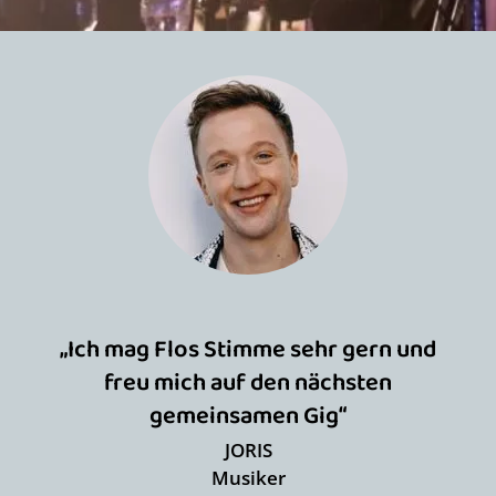
„Ich mag Flos Stimme sehr gern und
freu mich auf den nächsten
gemeinsamen Gig“
JORIS
Musiker