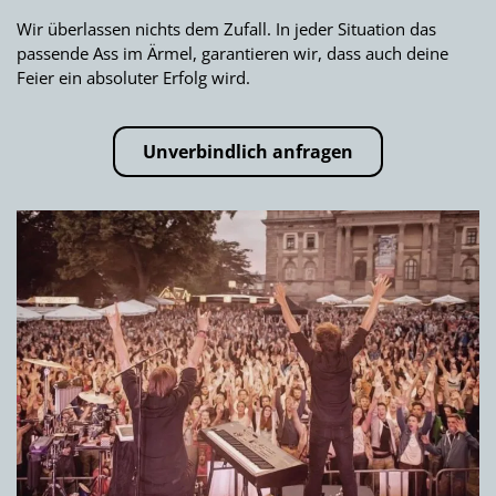
Wir überlassen nichts dem Zufall. In jeder Situation das
passende Ass im Ärmel, garantieren wir, dass auch deine
Feier ein absoluter Erfolg wird.
Unverbindlich anfragen