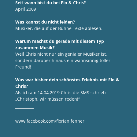
Seit wann bist du bei Flo & Chris?
April 2009
Was kannst du nicht leiden?
Musiker, die auf der Bühne Texte ablesen.
Warum machst du gerade mit diesem Typ
zusammen Musik?
Weil Chris nicht nur ein genialer Musiker ist,
sondern darüber hinaus ein wahnsinnig toller
Freund!
Was war bisher dein schönstes Erlebnis mit Flo &
Chris?
Als ich am 14.04.2019 Chris die SMS schrieb
„Christoph, wir müssen reden!“
www.facebook.com/florian.fenner