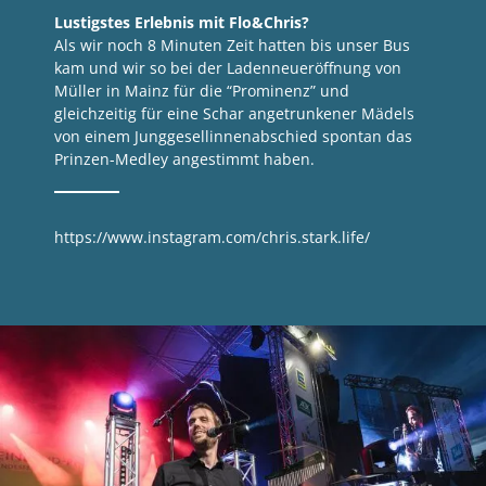
Lustigstes Erlebnis mit Flo&Chris?
Als wir noch 8 Minuten Zeit hatten bis unser Bus
kam und wir so bei der Ladenneueröffnung von
Müller in Mainz für die “Prominenz” und
gleichzeitig für eine Schar angetrunkener Mädels
von einem Junggesellinnenabschied spontan das
Prinzen-Medley angestimmt haben.
https://www.instagram.com/chris.stark.life/