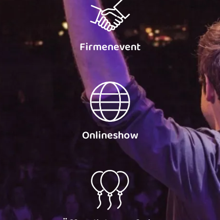
Firmenevent
Onlineshow