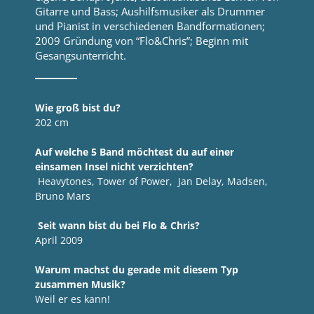
Gitarre und Bass; Aushilfsmusiker als Drummer
und Pianist in verschiedenen Bandformationen;
2009 Gründung von “Flo&Chris”; Beginn mit
Gesangsunterricht.
Wie groß bist du?
202 cm
Auf welche 5 Band möchtest du auf einer
einsamen Insel nicht verzichten?
Heavytones, Tower of Power, Jan Delay, Madsen,
Bruno Mars
Seit wann bist du bei Flo & Chris?
April 2009
Warum machst du gerade mit diesem Typ
zusammen Musik?
Weil er es kann!