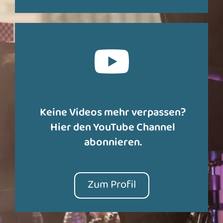
Keine Videos mehr verpassen?
Hier den YouTube Channel
abonnieren.
Zum Profil