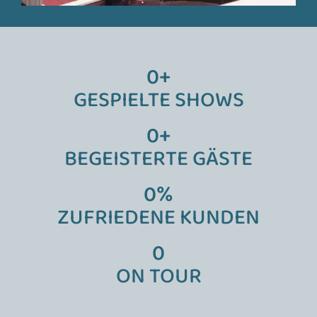
0
+
GESPIELTE SHOWS
0
+
BEGEISTERTE GÄSTE
0
%
ZUFRIEDENE KUNDEN
0
ON TOUR