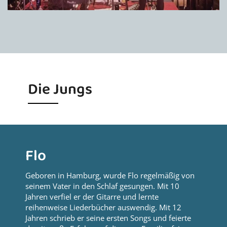
Die Jungs
Flo
Geboren in Hamburg, wurde Flo regelmäßig von
seinem Vater in den Schlaf gesungen. Mit 10
Jahren verfiel er der Gitarre und lernte
reihenweise Liederbücher auswendig. Mit 12
Jahren schrieb er seine ersten Songs und feierte