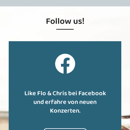
Follow us!
Like Flo & Chris bei Facebook
und erfahre von neuen
Konzerten.