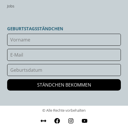
Jobs
GEBURTSTAGSSTÄNDCHEN
© Alle Rechte vorbehalten