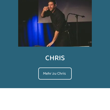
CHRIS
Mehr zu Chris