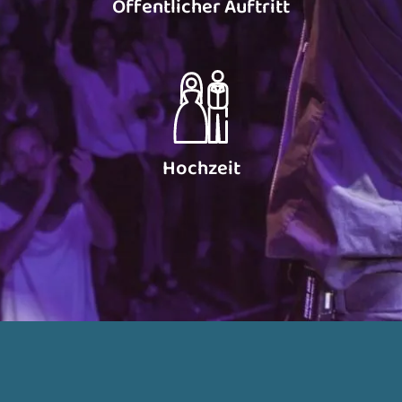
Öffentlicher Auftritt
Hochzeit