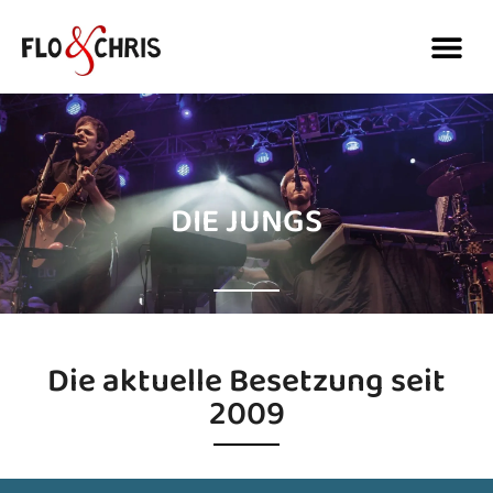
DIE JUNGS
Die aktuelle Besetzung seit
2009