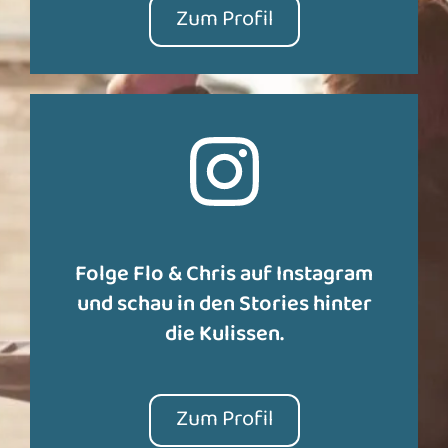
Zum Profil
Folge Flo & Chris auf Instagram
und schau in den Stories hinter
die Kulissen.
Zum Profil