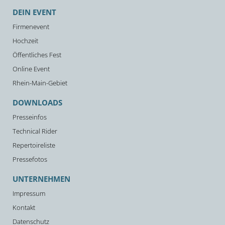
DEIN EVENT
Firmenevent
Hochzeit
Öffentliches Fest
Online Event
Rhein-Main-Gebiet
DOWNLOADS
Presseinfos
Technical Rider
Repertoireliste
Pressefotos
UNTERNEHMEN
Impressum
Kontakt
Datenschutz