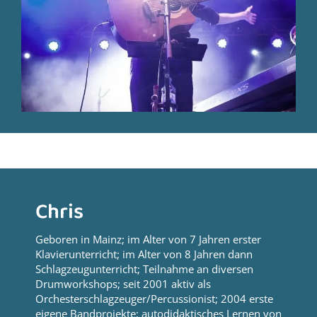
Chris
Geboren in Mainz; im Alter von 7 Jahren erster
Klavierunterricht; im Alter von 8 Jahren dann
Schlagzeugunterricht; Teilnahme an diversen
Drumworkshops; seit 2001 aktiv als
Orchesterschlagzeuger/Percussionist; 2004 erste
eigene Bandprojekte; autodidaktisches Lernen von