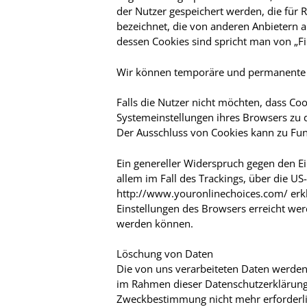
der Nutzer gespeichert werden, die für
bezeichnet, die von anderen Anbietern a
dessen Cookies sind spricht man von „Fir
Wir können temporäre und permanente C
Falls die Nutzer nicht möchten, dass Co
Systemeinstellungen ihres Browsers zu 
Der Ausschluss von Cookies kann zu Fu
Ein genereller Widerspruch gegen den Ei
allem im Fall des Trackings, über die U
http://www.youronlinechoices.com/ erkl
Einstellungen des Browsers erreicht wer
werden können.
Löschung von Daten
Die von uns verarbeiteten Daten werden
im Rahmen dieser Datenschutzerklärung 
Zweckbestimmung nicht mehr erforderlic