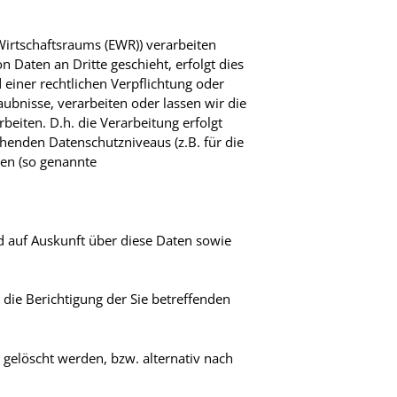
Wirtschaftsraums (EWR)) verarbeiten
Daten an Dritte geschieht, erfolgt dies
d einer rechtlichen Verpflichtung oder
aubnisse, verarbeiten oder lassen wir die
eiten. D.h. die Verarbeitung erfolgt
chenden Datenschutzniveaus (z.B. für die
gen (so genannte
d auf Auskunft über diese Daten sowie
die Berichtigung der Sie betreffenden
gelöscht werden, bzw. alternativ nach