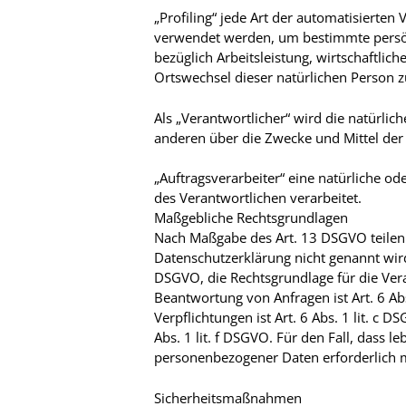
„Profiling“ jede Art der automatisierte
verwendet werden, um bestimmte persönl
bezüglich Arbeitsleistung, wirtschaftlich
Ortswechsel dieser natürlichen Person 
Als „Verantwortlicher“ wird die natürlic
anderen über die Zwecke und Mittel der
„Auftragsverarbeiter“ eine natürliche od
des Verantwortlichen verarbeitet.
Maßgebliche Rechtsgrundlagen
Nach Maßgabe des Art. 13 DSGVO teilen 
Datenschutzerklärung nicht genannt wird, 
DSGVO, die Rechtsgrundlage für die Ver
Beantwortung von Anfragen ist Art. 6 Abs
Verpflichtungen ist Art. 6 Abs. 1 lit. c
Abs. 1 lit. f DSGVO. Für den Fall, dass 
personenbezogener Daten erforderlich ma
Sicherheitsmaßnahmen