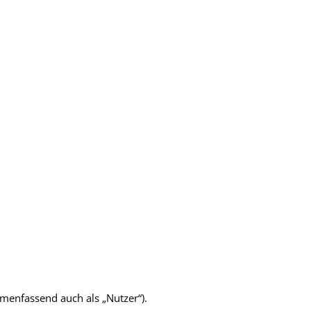
enfassend auch als „Nutzer“).