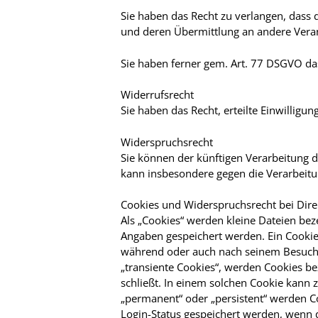
Sie haben das Recht zu verlangen, dass 
und deren Übermittlung an andere Veran
Sie haben ferner gem. Art. 77 DSGVO da
Widerrufsrecht
Sie haben das Recht, erteilte Einwillig
Widerspruchsrecht
Sie können der künftigen Verarbeitung 
kann insbesondere gegen die Verarbeitu
Cookies und Widerspruchsrecht bei Dir
Als „Cookies“ werden kleine Dateien bez
Angaben gespeichert werden. Ein Cookie
während oder auch nach seinem Besuch i
„transiente Cookies“, werden Cookies b
schließt. In einem solchen Cookie kann 
„permanent“ oder „persistent“ werden Co
Login-Status gespeichert werden, wenn 