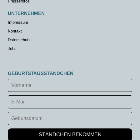
Pressefotos
UNTERNEHMEN
Impressum
Kontakt
Datenschutz
Jobs
GEBURTSTAGSSTÄNDCHEN