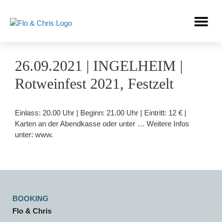
26.09.2021 |
INGELHEIM
|
Rotweinfest 2021, Festzelt
Einlass: 20.00 Uhr | Beginn: 21.00 Uhr | Eintritt: 12 € |
Karten an der Abendkasse oder unter … Weitere Infos
unter: www.
BOOKING
Flo & Chris