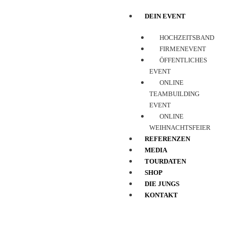
DEIN EVENT
HOCHZEITSBAND
FIRMENEVENT
ÖFFENTLICHES
EVENT
ONLINE
TEAMBUILDING
EVENT
ONLINE
WEIHNACHTSFEIER
REFERENZEN
MEDIA
TOURDATEN
SHOP
DIE JUNGS
KONTAKT