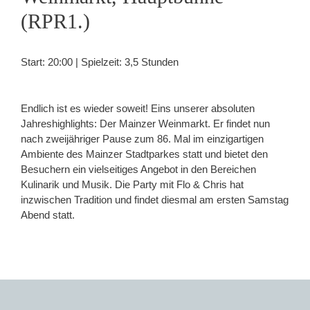
(RPR1.)
Start: 20:00 | Spielzeit: 3,5 Stunden
Endlich ist es wieder soweit! Eins unserer absoluten
Jahreshighlights: Der Mainzer Weinmarkt. Er findet nun
nach zweijähriger Pause zum 86. Mal im einzigartigen
Ambiente des Mainzer Stadtparkes statt und bietet den
Besuchern ein vielseitiges Angebot in den Bereichen
Kulinarik und Musik. Die Party mit Flo & Chris hat
inzwischen Tradition und findet diesmal am ersten Samstag
Abend statt.