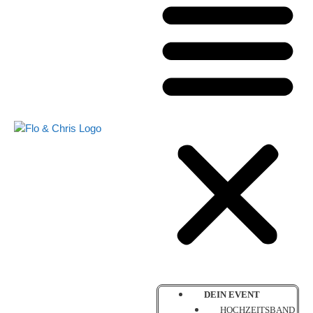
DEIN EVENT
HOCHZEITSBAND