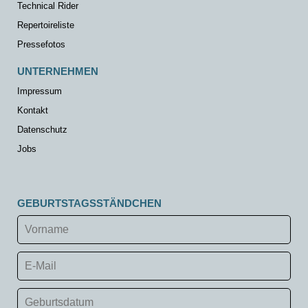
Technical Rider
Repertoireliste
Pressefotos
UNTERNEHMEN
Impressum
Kontakt
Datenschutz
Jobs
GEBURTSTAGSSTÄNDCHEN