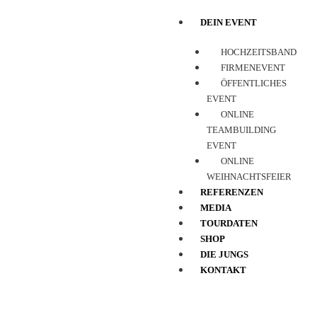
DEIN EVENT
HOCHZEITSBAND
FIRMENEVENT
ÖFFENTLICHES
EVENT
ONLINE
TEAMBUILDING
EVENT
ONLINE
WEIHNACHTSFEIER
REFERENZEN
MEDIA
TOURDATEN
SHOP
DIE JUNGS
KONTAKT