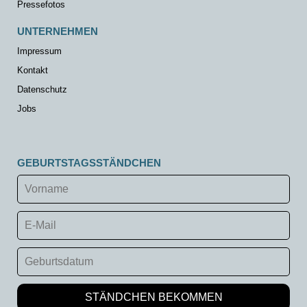
Pressefotos
UNTERNEHMEN
Impressum
Kontakt
Datenschutz
Jobs
GEBURTSTAGSSTÄNDCHEN