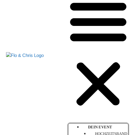
DEIN EVENT
HOCHZEITSBAND