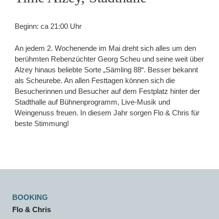
Beginn: ca 21:00 Uhr
An jedem 2. Wochenende im Mai dreht sich alles um den
berühmten Rebenzüchter Georg Scheu und seine weit über
Alzey hinaus beliebte Sorte „Sämling 88“. Besser bekannt
als Scheurebe. An allen Festtagen können sich die
Besucherinnen und Besucher auf dem Festplatz hinter der
Stadthalle auf Bühnenprogramm, Live-Musik und
Weingenuss freuen. In diesem Jahr sorgen Flo & Chris für
beste Stimmung!
BOOKING
Flo & Chris